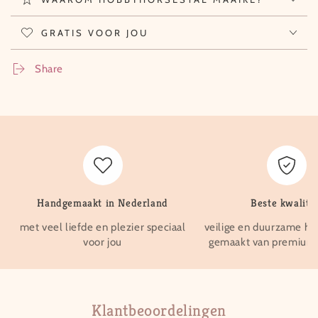
GRATIS VOOR JOU
Share
Handgemaakt in Nederland
Beste kwalitei
met veel liefde en plezier speciaal
veilige en duurzame ho
voor jou
gemaakt van premium 
Klantbeoordelingen