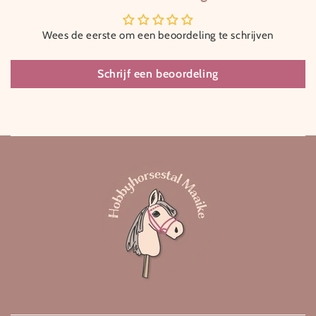
Wees de eerste om een beoordeling te schrijven
Schrijf een beoordeling