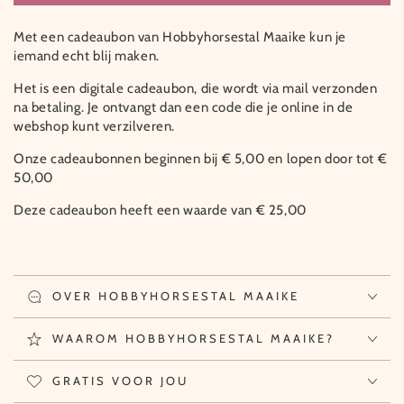
Met een cadeaubon van Hobbyhorsestal Maaike kun je
iemand echt blij maken.
Het is een digitale cadeaubon, die wordt via mail verzonden
na betaling. Je ontvangt dan een code die je online in de
webshop kunt verzilveren.
Onze cadeaubonnen beginnen bij € 5,00 en lopen door tot €
50,00
Deze cadeaubon heeft een waarde van € 25,00
OVER HOBBYHORSESTAL MAAIKE
WAAROM HOBBYHORSESTAL MAAIKE?
GRATIS VOOR JOU