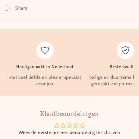
Share
Handgemaakt in Nederland
Beste kwalitei
met veel liefde en plezier speciaal
veilige en duurzame ho
voor jou
gemaakt van premium 
Klantbeoordelingen
Wees de eerste om een beoordeling te schrijven