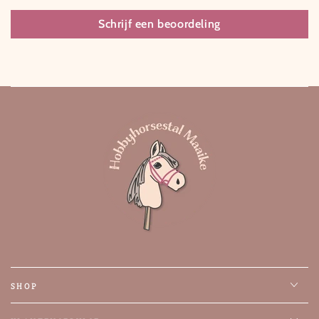
Schrijf een beoordeling
SHOP