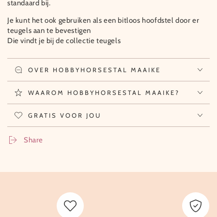
standaard bij.
Je kunt het ook gebruiken als een bitloos hoofdstel door er
teugels aan te bevestigen
Die vindt je bij de collectie teugels
OVER HOBBYHORSESTAL MAAIKE
WAAROM HOBBYHORSESTAL MAAIKE?
GRATIS VOOR JOU
Share