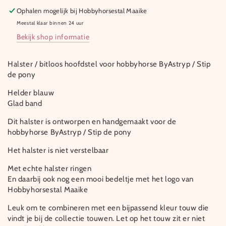
Ophalen mogelijk bij
Hobbyhorsestal Maaike
Meestal klaar binnen 24 uur
Bekijk shop informatie
Halster / bitloos hoofdstel voor hobbyhorse ByAstryp / Stip
de pony
Helder blauw
Glad band
Dit halster is ontworpen en handgemaakt voor de
hobbyhorse ByAstryp / Stip de pony
Het halster is niet verstelbaar
Met echte halster ringen
En daarbij ook nog een mooi bedeltje met het logo van
Hobbyhorsestal Maaike
Leuk om te combineren met een bijpassend kleur touw die
vindt je bij de collectie touwen. Let op het touw zit er niet