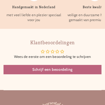
Handgemaakt in Nederland
Beste kwalitei
met veel liefde en plezier speciaal
veilige en duurzame ho
voor jou
gemaakt van premium 
Klantbeoordelingen
Wees de eerste om een beoordeling te schrijven
Schrijf een beoordeling