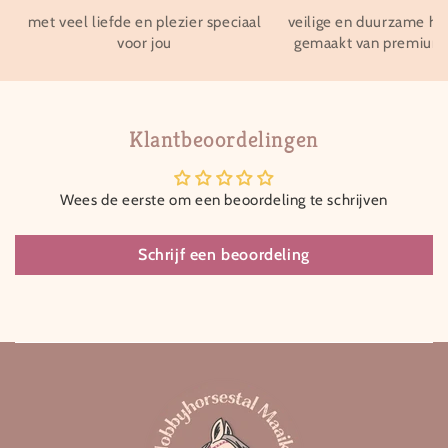
met veel liefde en plezier speciaal
veilige en duurzame ho
voor jou
gemaakt van premium 
Klantbeoordelingen
Wees de eerste om een beoordeling te schrijven
Schrijf een beoordeling