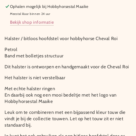
Ophalen mogelijk bij
Hobbyhorsestal Maaike
Meestal klaar binnen 24 uur
Bekijk shop informatie
Halster / bitloos hoofdstel voor hobbyhorse Cheval Roi
Petrol
Band met bolletjes structuur
Dit halster is ontworpen en handgemaakt voor de Cheval Roi
Het halster is niet verstelbaar
Met echte halster ringen
En daarbij ook nog een mooi bedeltje met het logo van
Hobbyhorsestal Maaike
Leuk om te combineren met een bijpassend kleur touw die
vindt je bij de collectie touwen. Let op het touw zit er niet
standaard bij.