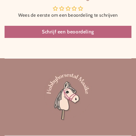
Wees de eerste om een beoordeling te schrijven
Schrijf een beoordeling