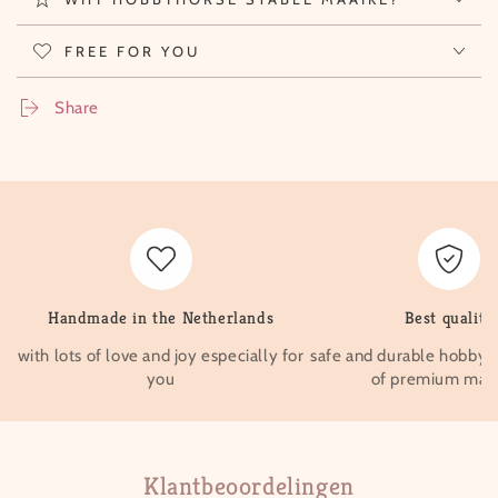
FREE FOR YOU
Share
Handmade in the Netherlands
Best quality
with lots of love and joy especially for
safe and durable hobby 
you
of premium mate
Klantbeoordelingen