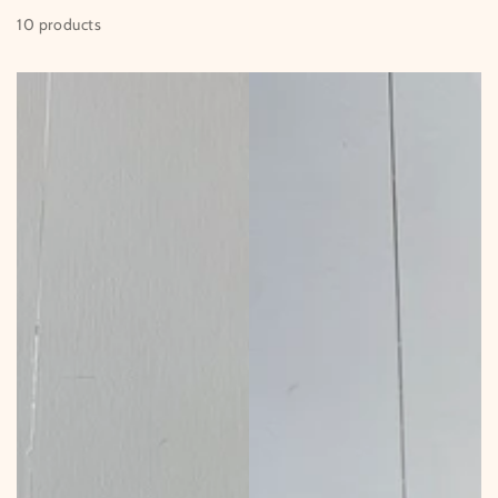
10 products