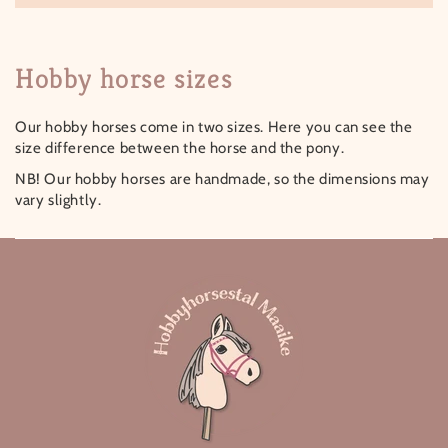
Hobby horse sizes
Our hobby horses come in two sizes. Here you can see the
size difference between the horse and the pony.
NB! Our hobby horses are handmade, so the dimensions may
vary slightly.