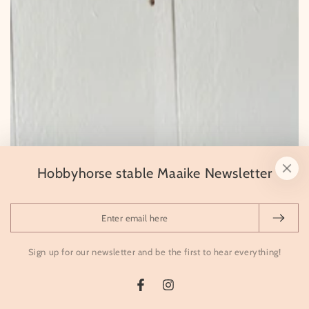
Hobbyhorse stable Maaike Newsletter
Enter
email
here
Sign up for our newsletter and be the first to hear everything!
Facebook
Instagram