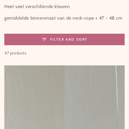
Heel veel verschillende kleuren
gemiddelde binnenmaat van de neck-rope ± 47 - 48 cm
FILTER AND SORT
47 products