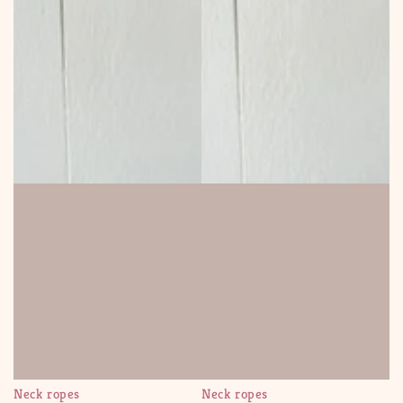
Neck ropes
Neck ropes