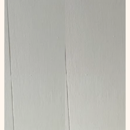
price
price