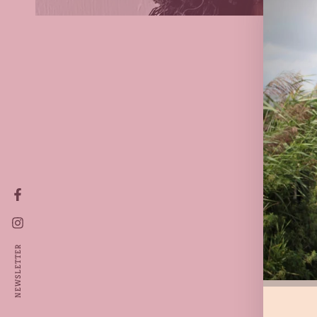
Facebook
Instagram
NEWSLETTER