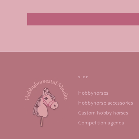
SHOP
Hobbyhorses
Hobbyhorse accessories
Custom hobby horses
Competition agenda