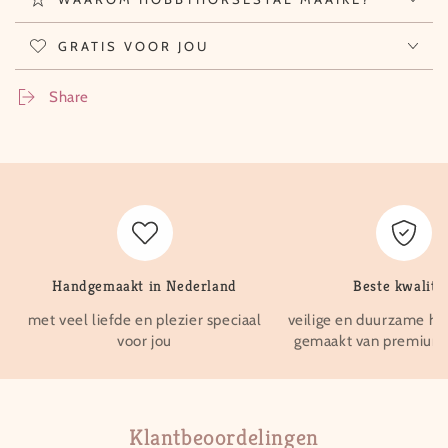
GRATIS VOOR JOU
Share
Handgemaakt in Nederland
Beste kwalitei
met veel liefde en plezier speciaal
veilige en duurzame ho
voor jou
gemaakt van premium 
Klantbeoordelingen