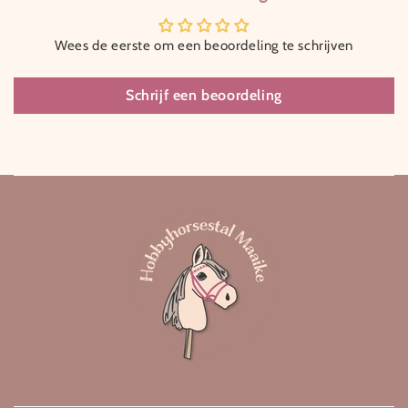
Wees de eerste om een beoordeling te schrijven
Schrijf een beoordeling