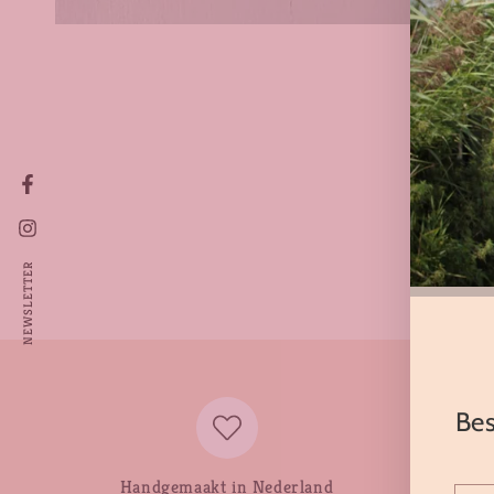
Facebook
Instagram
NEWSLETTER
Bes
Handgemaakt in Nederland