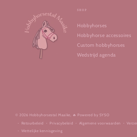
SHOP
Hobbyhorses
Hobbyhorse accessoires
Custom hobbyhorses
Wedstrijd agenda
© 2026 Hobbyhorsestal Maaike,
🔥 Powered by SYSO
Retourbeleid
Privacybeleid
Algemene voorwaarden
Verze
Wettelijke kennisgeving