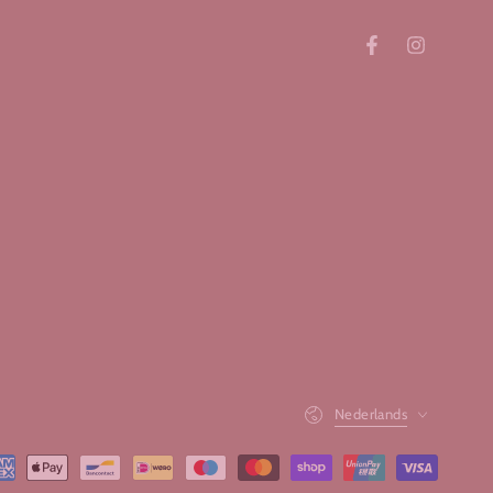
Facebook
Instagram
Taal
Nederlands