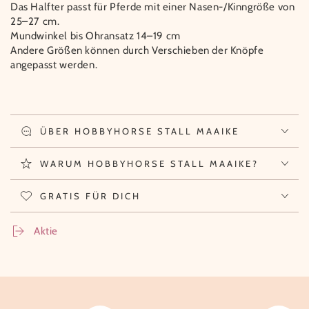
Das Halfter passt für Pferde mit einer Nasen-/Kinngröße von
25–27 cm.
Mundwinkel bis Ohransatz 14–19 cm
Andere Größen können durch Verschieben der Knöpfe
angepasst werden.
ÜBER HOBBYHORSE STALL MAAIKE
WARUM HOBBYHORSE STALL MAAIKE?
GRATIS FÜR DICH
Aktie